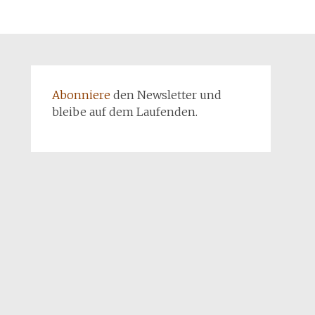
Abonniere
den Newsletter und
bleibe auf dem Laufenden.