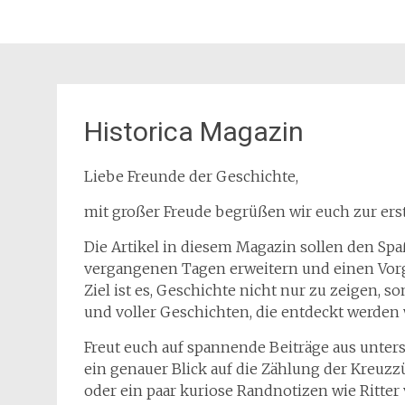
Historica Magazin
Liebe Freunde der Geschichte,
mit großer Freude begrüßen wir euch zur er
Die Artikel in diesem Magazin sollen den Spa
vergangenen Tagen erweitern und einen Vorge
Ziel ist es, Geschichte nicht nur zu zeigen, 
und voller Geschichten, die entdeckt werden 
Freut euch auf spannende Beiträge aus unter
ein genauer Blick auf die Zählung der Kreuzz
oder ein paar kuriose Randnotizen wie Ritte