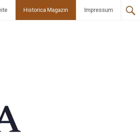
eite
Historica Magazin
Impressum