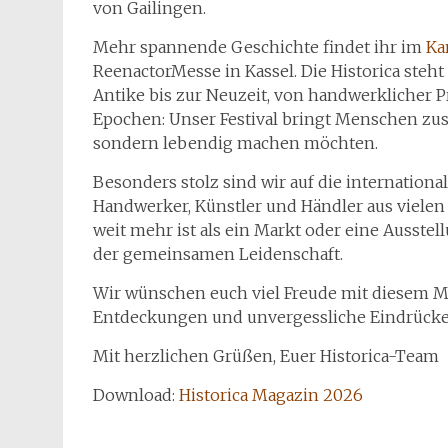
von Gailingen.
Mehr spannende Geschichte findet ihr im
Ka
ReenactorMesse in Kassel. Die Historica steht 
Antike bis zur Neuzeit, von handwerklicher P
Epochen: Unser Festival bringt Menschen zu
sondern lebendig machen möchten.
Besonders stolz sind wir auf die international
Handwerker, Künstler und Händler aus vielen T
weit mehr ist als ein Markt oder eine Ausstel
der gemeinsamen Leidenschaft.
Wir wünschen euch viel Freude mit diesem 
Entdeckungen und unvergessliche Eindrücke a
Mit herzlichen Grüßen, Euer Historica-Team
Download:
Historica Magazin 2026